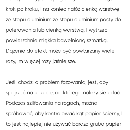
krok po kroku, I na koniec nałóż cienką warstwę
ze stopu aluminium ze stopu aluminium pasty do
polerowania lub cienką warstwą, I wytrzeć
powierzchnię miękką bawełnianą szmatką,
Dążenie do efekt może być powtarzany wiele
razy, im więcej razy jaśniejsze.
Jeśli chodzi o problem fazowania, jest, aby
spojrzeć na uczucie, do którego należy się udać.
Podczas szlifowania na rogach, można
spróbować, aby kontrolować kąt papier ścierny, I
to jest najlepiej nie używać bardzo gruba papier