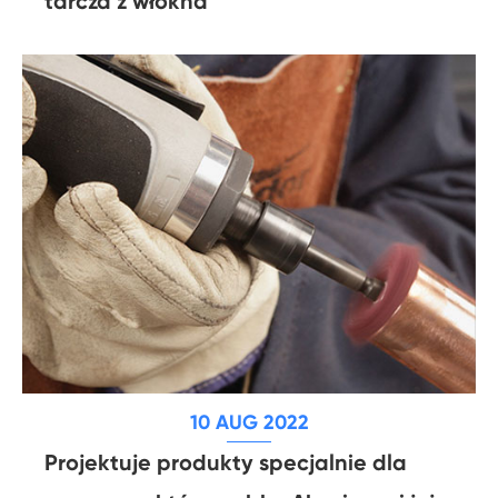
tarcza z włókna
10 AUG 2022
Projektuje produkty specjalnie dla