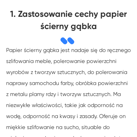
1. Zastosowanie cechy papier
ścierny gąbka
Papier ścierny gąbka jest nadaje się do ręcznego
szlifowania meble, polerowanie powierzchni
wyrobów z tworzyw sztucznych, do polerowania
naprawy samochodu farby, obróbka powierzchni
z metalu plamy rdzy i tworzyw sztucznych. Ma
niezwykłe właściwości, takie jak odporność na
wodę, odporność na kwasy i zasady. Oferuje on
miękkie szlifowanie na sucho, situable do