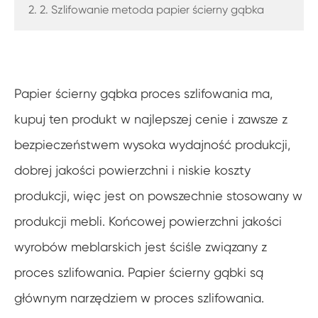
2. 2. Szlifowanie metoda papier ścierny gąbka
Papier ścierny gąbka proces szlifowania ma,
kupuj ten produkt w najlepszej cenie i zawsze z
bezpieczeństwem wysoka wydajność produkcji,
dobrej jakości powierzchni i niskie koszty
produkcji, więc jest on powszechnie stosowany w
produkcji mebli. Końcowej powierzchni jakości
wyrobów meblarskich jest ściśle związany z
proces szlifowania. Papier ścierny gąbki są
głównym narzędziem w proces szlifowania.