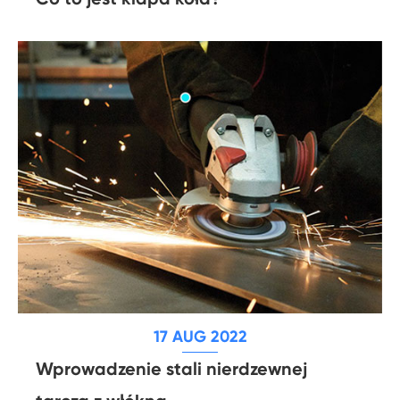
17 AUG 2022
Wprowadzenie stali nierdzewnej