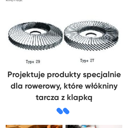
Projektuje produkty specjalnie
dla rowerowy, które włókniny
tarcza z klapką