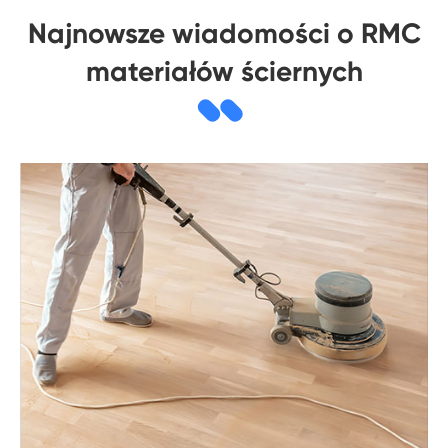
Najnowsze wiadomości o RMC
materiałów ściernych