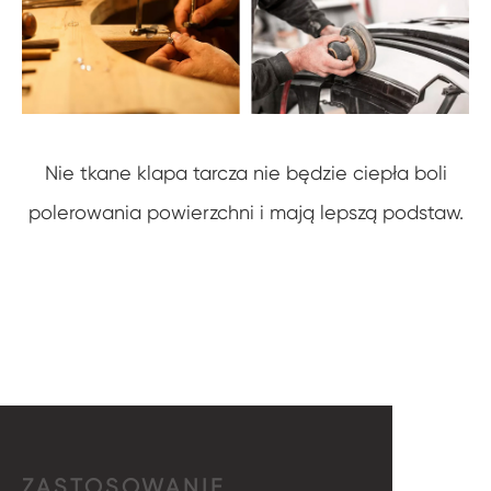
Nie tkane klapa tarcza nie będzie ciepła boli
polerowania powierzchni i mają lepszą podstaw.
ZASTOSOWANIE