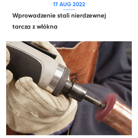
17 AUG 2022
Wprowadzenie stali nierdzewnej
tarcza z włókna