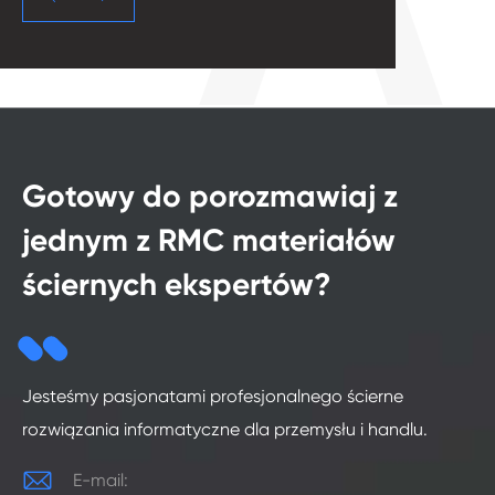
Gotowy do porozmawiaj z
jednym z RMC materiałów
ściernych ekspertów?
Jesteśmy pasjonatami profesjonalnego ścierne
rozwiązania informatyczne dla przemysłu i handlu.

E-mail: