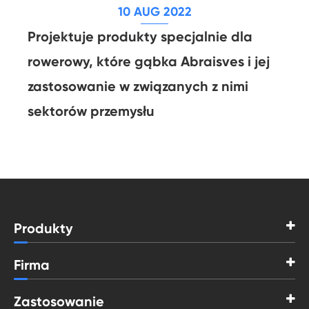
10 AUG 2022
Projektuje produkty specjalnie dla
rowerowy, które gąbka Abraisves i jej
zastosowanie w związanych z nimi
sektorów przemysłu
Produkty
Firma
Zastosowanie