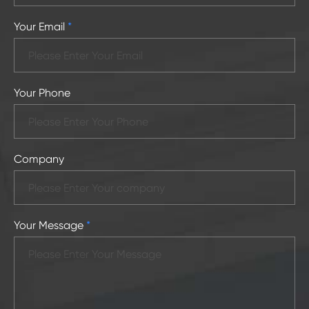
Your Email
*
Your Phone
Company
Your Message
*