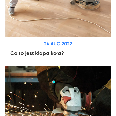
24 AUG 2022
Co to jest klapa koła?