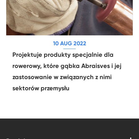
10 AUG 2022
Projektuje produkty specjalnie dla
rowerowy, które gąbka Abraisves i jej
zastosowanie w związanych z nimi
sektorów przemysłu