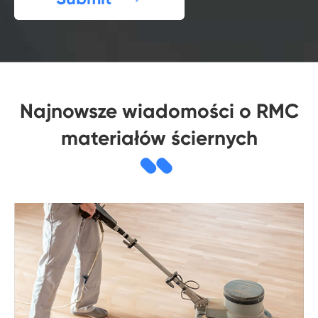
Najnowsze wiadomości o RMC
materiałów ściernych