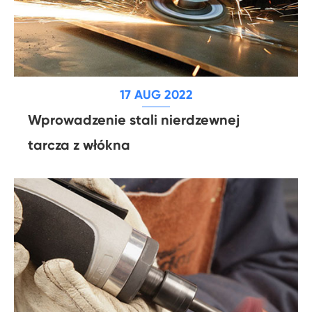
17 AUG 2022
Wprowadzenie stali nierdzewnej
tarcza z włókna