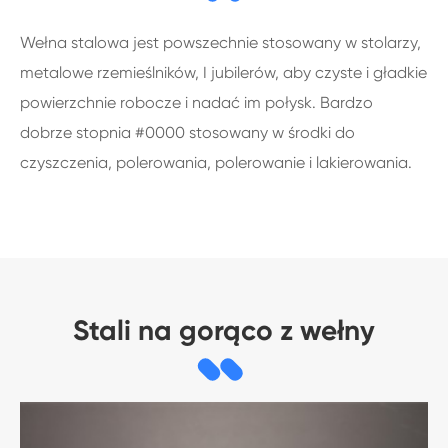
Wełna stalowa jest powszechnie stosowany w stolarzy,
metalowe rzemieślników, I jubilerów, aby czyste i gładkie
powierzchnie robocze i nadać im połysk. Bardzo
dobrze stopnia #0000 stosowany w środki do
czyszczenia, polerowania, polerowanie i lakierowania.
Stali na gorąco z wełny