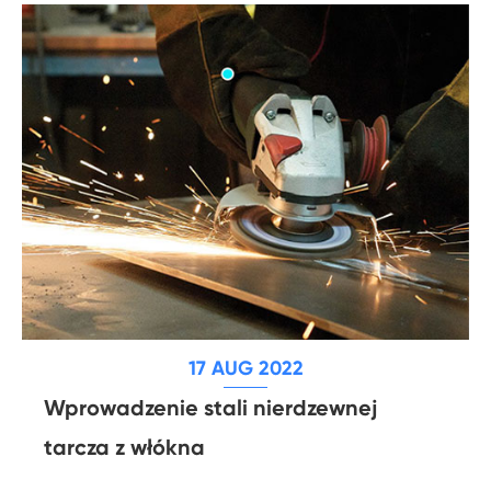
17 AUG 2022
Wprowadzenie stali nierdzewnej
tarcza z włókna