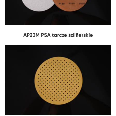
AP23M PSA tarcze szlifierskie