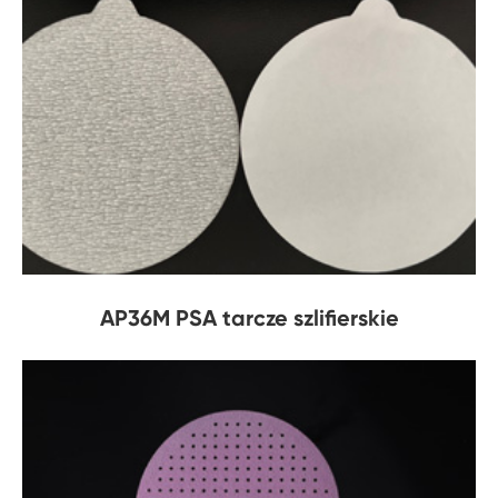
AP36M PSA tarcze szlifierskie