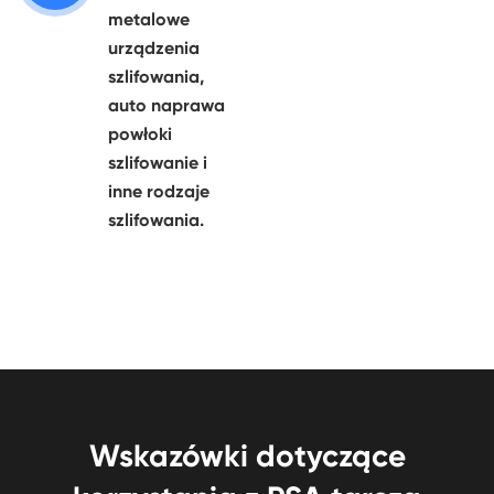
metalowe
urządzenia
szlifowania,
auto naprawa
powłoki
szlifowanie i
inne rodzaje
szlifowania.
Wskazówki dotyczące