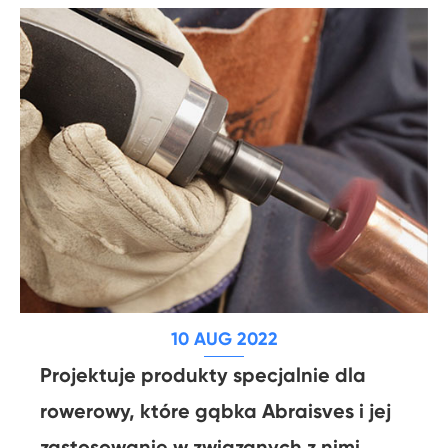
10 AUG 2022
Projektuje produkty specjalnie dla
rowerowy, które gąbka Abraisves i jej
zastosowanie w związanych z nimi