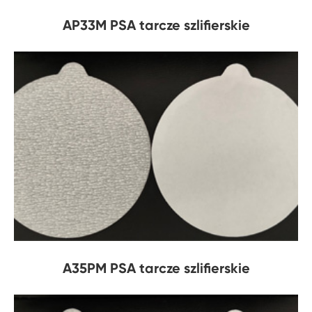
AP33M PSA tarcze szlifierskie
A35PM PSA tarcze szlifierskie