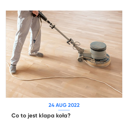
24 AUG 2022
Co to jest klapa koła?