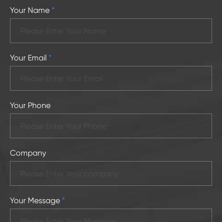
Your Name
*
Your Email
*
Your Phone
Company
Your Message
*