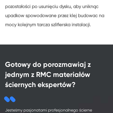
pozostałości po usunięciu dysku, aby uniknąć
upadków spowodowane przez klej budować na
mocy kolejnym tarcza szlifierska instalacji.
Gotowy do porozmawiaj z
jednym z RMC materiałów
ściernych ekspertów?
Jesteśmy pasjonatami profesjonalnego ścierne