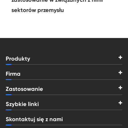
sektorów przemysłu
Produkty
Firma
Zastosowanie
Szybkie linki
Skontaktuj się z nami