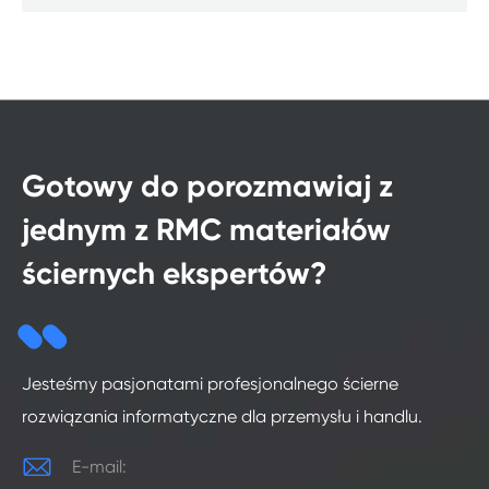
Gotowy do porozmawiaj z
jednym z RMC materiałów
ściernych ekspertów?
Jesteśmy pasjonatami profesjonalnego ścierne
rozwiązania informatyczne dla przemysłu i handlu.

E-mail: