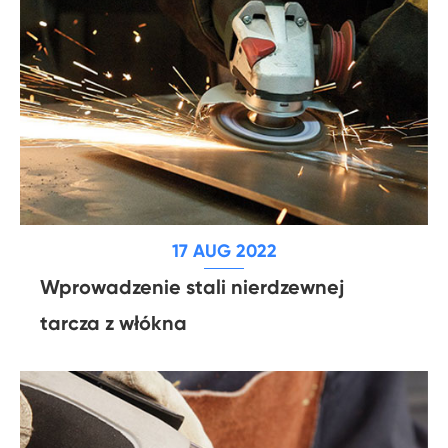
17 AUG 2022
Wprowadzenie stali nierdzewnej
tarcza z włókna