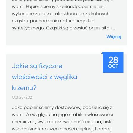
wami. Papier ścierny sizeSandpaper nie jest
wykonane z piasku, ale składa się z drobnych
cząstek pochodzenia naturalnego lub
syntetycznego. Cząstki są przesiać przez sito i...
Więcej
28
Jakie są fizyczne
OCT
właściwości z węglika
krzemu?
Oct 28-2021
Jako papier ścierny dostawców, podzielić się z
wami. Ze względu na jego stabilne właściwości
chemiczne, wysoka przewodność cieplna, niski
współczynnik rozszerzalności cieplnej, I dobrej