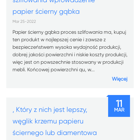
papier ścierny gąbka
Mar 25-2022
Papier ścierny gąbka proces szlifowania ma, kupuj
ten produkt w najlepszej cenie i zawsze z
bezpieczeństwem wysoka wydajność produkcji,
dobrej jakości powierzchni i niskie koszty produkcji,
więc jest on powszechnie stosowany w produkcji
mebli. Końcowej powierzchni qu, w...
Więcej
11
, Który z nich jest lepszy,
MAR
węglik krzemu papieru
ściernego lub diamentowa