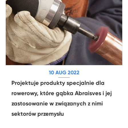
10 AUG 2022
Projektuje produkty specjalnie dla
rowerowy, które gąbka Abraisves i jej
zastosowanie w związanych z nimi
sektorów przemysłu