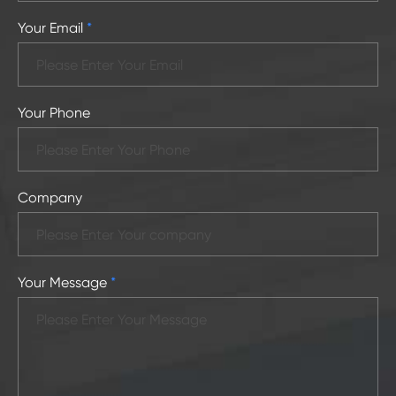
Your Email
*
Your Phone
Company
Your Message
*