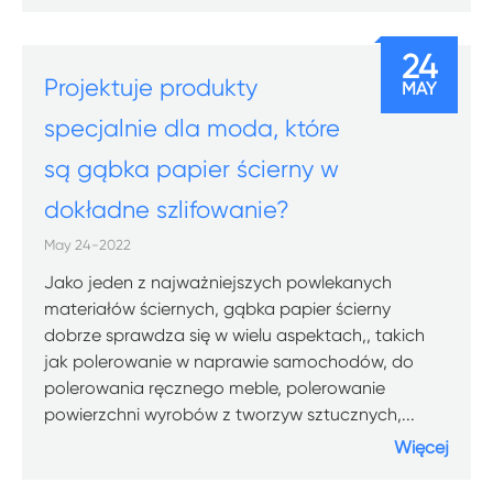
24
Projektuje produkty
MAY
specjalnie dla moda, które
są gąbka papier ścierny w
dokładne szlifowanie?
May 24-2022
Jako jeden z najważniejszych powlekanych
materiałów ściernych, gąbka papier ścierny
dobrze sprawdza się w wielu aspektach,, takich
jak polerowanie w naprawie samochodów, do
polerowania ręcznego meble, polerowanie
powierzchni wyrobów z tworzyw sztucznych,...
Więcej