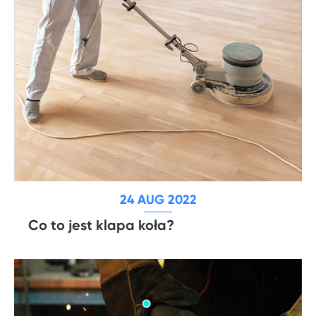
24 AUG 2022
Co to jest klapa koła?