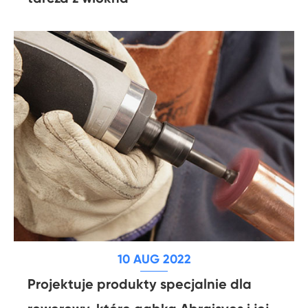
10 AUG 2022
Projektuje produkty specjalnie dla