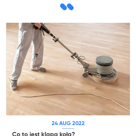
24 AUG 2022
Co to jest klapa koła?