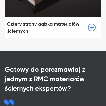
Cztery strony gąbka materiałów

ściernych
Gotowy do porozmawiaj z
jednym z RMC materiałów
ściernych ekspertów?