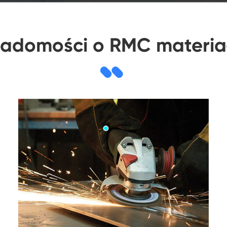
adomości o RMC materia