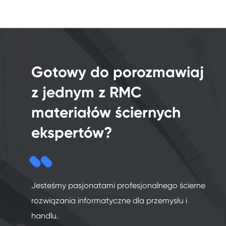
Gotowy do porozmawiaj
z jednym z RMC
materiałów ściernych
ekspertów?
Jesteśmy pasjonatami profesjonalnego ścierne
rozwiązania informatyczne dla przemysłu i
handlu.