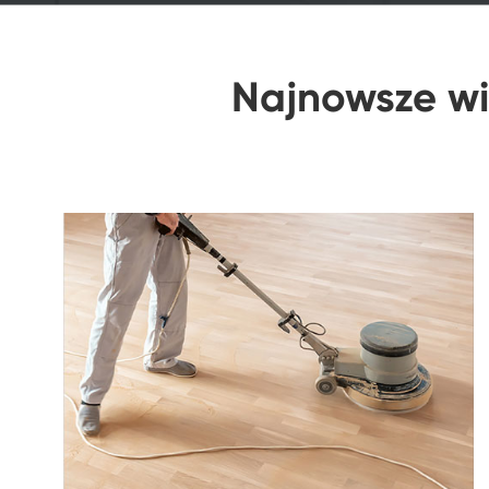
Najnowsze wi