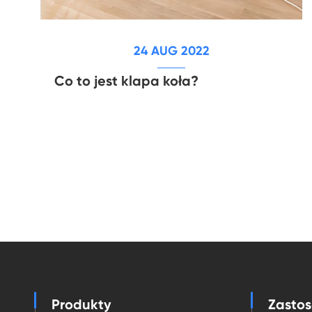
24 AUG 2022
Co to jest klapa koła?
Produkty
Zasto